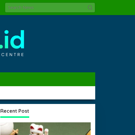
Recent Post