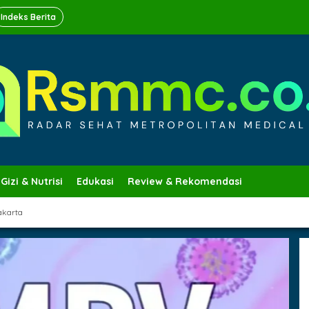
Indeks Berita
Gizi & Nutrisi
Edukasi
Review & Rekomendasi
akarta