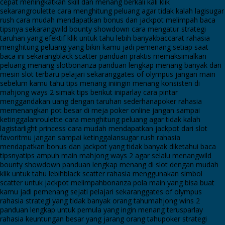
cepat meningkatkan skill dan menang berkali kali klik
sekarang
roulette cara menghitung peluang agar tidak kalah lagi
sugar
rush cara mudah mendapatkan bonus dan jackpot melimpah baca
tipsnya sekarang
wild bounty showdown cara mengatur strategi
taruhan yang efektif klik untuk tahu lebih banyak
baccarat rahasia
menghitung peluang yang bikin kamu jadi pemenang setiap saat
baca ini sekarang
black scatter panduan praktis memaksimalkan
peluang menang slot
bonanza panduan lengkap menang banyak dari
mesin slot terbaru pelajari sekarang
gates of olympus jangan main
sebelum kamu tahu tips menang ini
ingin menang konsisten di
mahjong ways 2 simak tips berikut ini
parlay cara pintar
menggandakan uang dengan taruhan sederhana
poker rahasia
memenangkan pot besar di meja poker online jangan sampai
ketinggalan
roulette cara menghitung peluang agar tidak kalah
lagi
starlight princess cara mudah mendapatkan jackpot dari slot
favoritmu jangan sampai ketinggalan
sugar rush rahasia
mendapatkan bonus dan jackpot yang tidak banyak diketahui baca
tipsnya
tips ampuh main mahjong ways 2 agar selalu menang
wild
bounty showdown panduan lengkap menang di slot dengan mudah
klik untuk tahu lebih
black scatter rahasia menggunakan simbol
scatter untuk jackpot melimpah
bonanza pola main yang bisa buat
kamu jadi pemenang sejati pelajari sekarang
gates of olympus
rahasia strategi yang tidak banyak orang tahu
mahjong wins 2
panduan lengkap untuk pemula yang ingin menang terus
parlay
rahasia keuntungan besar yang jarang orang tahu
poker strategi