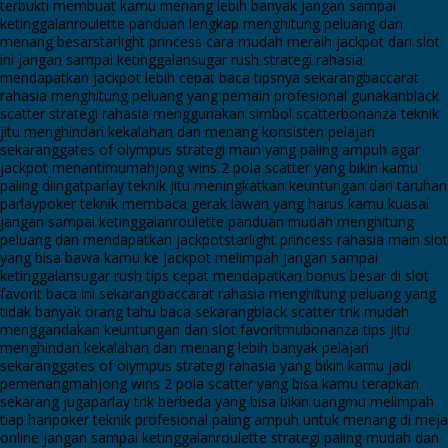
terbukti membuat kamu menang lebih banyak jangan sampai
ketinggalan
roulette panduan lengkap menghitung peluang dan
menang besar
starlight princess cara mudah meraih jackpot dari slot
ini jangan sampai ketinggalan
sugar rush strategi rahasia
mendapatkan jackpot lebih cepat baca tipsnya sekarang
baccarat
rahasia menghitung peluang yang pemain profesional gunakan
black
scatter strategi rahasia menggunakan simbol scatter
bonanza teknik
jitu menghindari kekalahan dan menang konsisten pelajari
sekarang
gates of olympus strategi main yang paling ampuh agar
jackpot menantimu
mahjong wins 2 pola scatter yang bikin kamu
paling diingat
parlay teknik jitu meningkatkan keuntungan dari taruhan
parlay
poker teknik membaca gerak lawan yang harus kamu kuasai
jangan sampai ketinggalan
roulette panduan mudah menghitung
peluang dan mendapatkan jackpot
starlight princess rahasia main slot
yang bisa bawa kamu ke jackpot melimpah jangan sampai
ketinggalan
sugar rush tips cepat mendapatkan bonus besar di slot
favorit baca ini sekarang
baccarat rahasia menghitung peluang yang
tidak banyak orang tahu baca sekarang
black scatter trik mudah
menggandakan keuntungan dari slot favoritmu
bonanza tips jitu
menghindari kekalahan dan menang lebih banyak pelajari
sekarang
gates of olympus strategi rahasia yang bikin kamu jadi
pemenang
mahjong wins 2 pola scatter yang bisa kamu terapkan
sekarang juga
parlay trik berbeda yang bisa bikin uangmu melimpah
tiap hari
poker teknik profesional paling ampuh untuk menang di meja
online jangan sampai ketinggalan
roulette strategi paling mudah dan