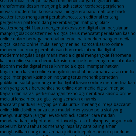
scatter mulai menjadi bagian dari perbincangan digital
di balik
transformasi desain mahjong black scatter terdapat perjalanan
inovasi modern
dari konsep awal hingga era baru mahjong black
scatter terus mengalami perubahan
catatan editorial tentang
pergeseran platform dan perkembangan mahjong black
scatter
perspektif baru mengenai ekosistem digital dan perjalanan
mahjong black scatter
media digital terus mencatat perjalanan kasino
online dalam berbagai perubahan era
di balik perkembangan media
digital kasino online mulai sering menjadi sorotan
kasino online
menemukan ruang pembahasan baru melalui media digital
modern
mengulas bagaimana media digital mengangkat fenomena
kasino online secara berbeda
kasino online kian sering muncul dalam
laporan media digital masa kini
media digital memperlihatkan
bagaimana kasino online mengikuti perubahan zaman
catatan media
digital mengenai kasino online yang terus menarik perhatian
publik
dari sudut pandang media digital kasino online memperlihatkan
arah yang terus berubah
kasino online dan media digital menjadi
bagian dari narasi perkembangan teknologi
membaca kasino online
melalui lensa media digital yang semakin dinamis
baccarat panduan lengkap pemula untuk menang di meja baccarat
online klik disini
bonanza cara mudah menyusun pola slot yang
menguntungkan jangan lewatkan
black scatter cara mudah
mendapatkan jackpot dari slot favorit
gates of olympus jangan main
sebelum kamu tahu tips menang ini
parlay cara paling aman
menghasilkan uang dari taruhan judi online
poker pemula panduan