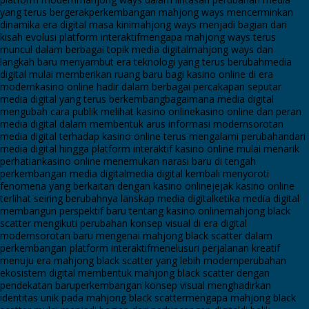
yang terus bergerak
perkembangan mahjong ways mencerminkan
dinamika era digital masa kini
mahjong ways menjadi bagian dari
kisah evolusi platform interaktif
mengapa mahjong ways terus
muncul dalam berbagai topik media digital
mahjong ways dan
langkah baru menyambut era teknologi yang terus berubah
media
digital mulai memberikan ruang baru bagi kasino online di era
modern
kasino online hadir dalam berbagai percakapan seputar
media digital yang terus berkembang
bagaimana media digital
mengubah cara publik melihat kasino online
kasino online dan peran
media digital dalam membentuk arus informasi modern
sorotan
media digital terhadap kasino online terus mengalami perubahan
dari
media digital hingga platform interaktif kasino online mulai menarik
perhatian
kasino online menemukan narasi baru di tengah
perkembangan media digital
media digital kembali menyoroti
fenomena yang berkaitan dengan kasino online
jejak kasino online
terlihat seiring berubahnya lanskap media digital
ketika media digital
membangun perspektif baru tentang kasino online
mahjong black
scatter mengikuti perubahan konsep visual di era digital
modern
sorotan baru mengenai mahjong black scatter dalam
perkembangan platform interaktif
menelusuri perjalanan kreatif
menuju era mahjong black scatter yang lebih modern
perubahan
ekosistem digital membentuk mahjong black scatter dengan
pendekatan baru
perkembangan konsep visual menghadirkan
identitas unik pada mahjong black scatter
mengapa mahjong black