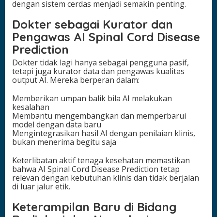
dengan sistem cerdas menjadi semakin penting.
Dokter sebagai Kurator dan
Pengawas AI Spinal Cord Disease
Prediction
Dokter tidak lagi hanya sebagai pengguna pasif,
tetapi juga kurator data dan pengawas kualitas
output AI. Mereka berperan dalam:
Memberikan umpan balik bila AI melakukan
kesalahan
Membantu mengembangkan dan memperbarui
model dengan data baru
Mengintegrasikan hasil AI dengan penilaian klinis,
bukan menerima begitu saja
Keterlibatan aktif tenaga kesehatan memastikan
bahwa AI Spinal Cord Disease Prediction tetap
relevan dengan kebutuhan klinis dan tidak berjalan
di luar jalur etik.
Keterampilan Baru di Bidang