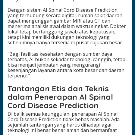
Dengan sistem AI Spinal Cord Disease Prediction
yang terhubung secara digital, rumah sakit daerah
dapat mengunggah gambar MRI atau CT dan
menerima analisis awal dalam waktu singkat. Dokter
lokal tetap bertanggung jawab atas keputusan,
tetapi kini memiliki dukungan teknologi yang
sebelumnya hanya tersedia di pusat rujukan besar.
“Bagi fasilitas kesehatan dengan sumber daya
terbatas, AI bukan sekadar teknologi canggih, tetapi
bisa menjadi jembatan yang mengurangi
kesenjangan layanan antara kota besar dan daerah
terpencil.”
Tantangan Etis dan Teknis
dalam Penerapan AI Spinal
Cord Disease Prediction
Di balik semua keunggulan, penerapan AI Spinal
Cord Disease Prediction tidak bebas masalah. Ada
sejumlah tantangan yang harus dihadapi agar
teknologi ini benar benar aman dan bermanfaat