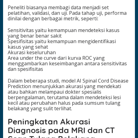
Peneliti biasanya membagi data menjadi set
pelatihan, validasi, dan uji. Pada tahap uji, performa
dinilai dengan berbagai metrik, seperti:
Sensitivitas yaitu kemampuan mendeteksi kasus
yang benar benar sakit
Spesifisitas yaitu kemampuan mengidentifikasi
kasus yang sehat
Akurasi keseluruhan
Area under the curve dari kurva ROC yang
menggambarkan keseimbangan antara sensitivitas
dan spesifisitas
Dalam beberapa studi, model AI Spinal Cord Disease
Prediction menunjukkan akurasi yang mendekati
atau bahkan melampaui dokter spesialis
berpengalaman, terutama dalam mendeteksi lesi
kecil atau perubahan halus pada sumsum tulang
belakang yang sulit terlihat.
Peningkatan Akurasi
Diagnosis pada MRI dan CT