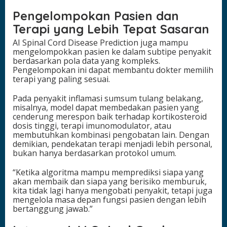
Pengelompokan Pasien dan
Terapi yang Lebih Tepat Sasaran
AI Spinal Cord Disease Prediction juga mampu
mengelompokkan pasien ke dalam subtipe penyakit
berdasarkan pola data yang kompleks.
Pengelompokan ini dapat membantu dokter memilih
terapi yang paling sesuai.
Pada penyakit inflamasi sumsum tulang belakang,
misalnya, model dapat membedakan pasien yang
cenderung merespon baik terhadap kortikosteroid
dosis tinggi, terapi imunomodulator, atau
membutuhkan kombinasi pengobatan lain. Dengan
demikian, pendekatan terapi menjadi lebih personal,
bukan hanya berdasarkan protokol umum.
“Ketika algoritma mampu memprediksi siapa yang
akan membaik dan siapa yang berisiko memburuk,
kita tidak lagi hanya mengobati penyakit, tetapi juga
mengelola masa depan fungsi pasien dengan lebih
bertanggung jawab.”