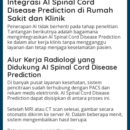
Integrasi AI Spinal Cord
Disease Prediction di Rumah
Sakit dan Klinik
Penerapan AI tidak berhenti pada tahap penelitian.
Tantangan berikutnya adalah bagaimana
mengintegrasikan AI Spinal Cord Disease Prediction
ke dalam alur kerja klinis tanpa mengganggu
layanan dan tetap menjaga keselamatan pasien.
Alur Kerja Radiologi yang
Didukung AI Spinal Cord Disease
Prediction
Di banyak pusat layanan kesehatan, sistem
pencitraan sudah terhubung dengan PACS dan
rekam medis elektronik. AI Spinal Cord Disease
Prediction dapat disisipkan di antara proses ini.
Setelah MRI atau CT scan selesai, gambar secara
otomatis dikirim ke server AI. Dalam beberapa menit,
sistem mengembalikan hasil berupa: