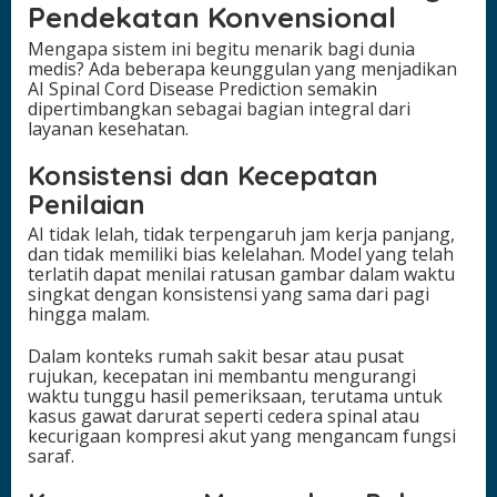
Pendekatan Konvensional
Mengapa sistem ini begitu menarik bagi dunia
medis? Ada beberapa keunggulan yang menjadikan
AI Spinal Cord Disease Prediction semakin
dipertimbangkan sebagai bagian integral dari
layanan kesehatan.
Konsistensi dan Kecepatan
Penilaian
AI tidak lelah, tidak terpengaruh jam kerja panjang,
dan tidak memiliki bias kelelahan. Model yang telah
terlatih dapat menilai ratusan gambar dalam waktu
singkat dengan konsistensi yang sama dari pagi
hingga malam.
Dalam konteks rumah sakit besar atau pusat
rujukan, kecepatan ini membantu mengurangi
waktu tunggu hasil pemeriksaan, terutama untuk
kasus gawat darurat seperti cedera spinal atau
kecurigaan kompresi akut yang mengancam fungsi
saraf.