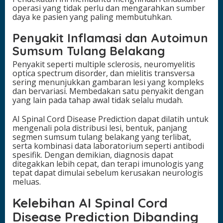
operasi yang tidak perlu dan mengarahkan sumber
daya ke pasien yang paling membutuhkan.
Penyakit Inflamasi dan Autoimun
Sumsum Tulang Belakang
Penyakit seperti multiple sclerosis, neuromyelitis
optica spectrum disorder, dan mielitis transversa
sering menunjukkan gambaran lesi yang kompleks
dan bervariasi. Membedakan satu penyakit dengan
yang lain pada tahap awal tidak selalu mudah.
AI Spinal Cord Disease Prediction dapat dilatih untuk
mengenali pola distribusi lesi, bentuk, panjang
segmen sumsum tulang belakang yang terlibat,
serta kombinasi data laboratorium seperti antibodi
spesifik. Dengan demikian, diagnosis dapat
ditegakkan lebih cepat, dan terapi imunologis yang
tepat dapat dimulai sebelum kerusakan neurologis
meluas.
Kelebihan AI Spinal Cord
Disease Prediction Dibanding