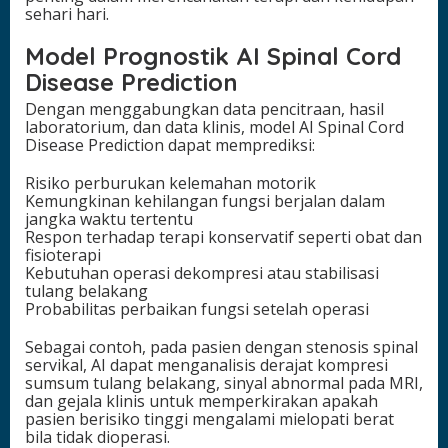
sehari hari.
Model Prognostik AI Spinal Cord
Disease Prediction
Dengan menggabungkan data pencitraan, hasil
laboratorium, dan data klinis, model AI Spinal Cord
Disease Prediction dapat memprediksi:
Risiko perburukan kelemahan motorik
Kemungkinan kehilangan fungsi berjalan dalam
jangka waktu tertentu
Respon terhadap terapi konservatif seperti obat dan
fisioterapi
Kebutuhan operasi dekompresi atau stabilisasi
tulang belakang
Probabilitas perbaikan fungsi setelah operasi
Sebagai contoh, pada pasien dengan stenosis spinal
servikal, AI dapat menganalisis derajat kompresi
sumsum tulang belakang, sinyal abnormal pada MRI,
dan gejala klinis untuk memperkirakan apakah
pasien berisiko tinggi mengalami mielopati berat
bila tidak dioperasi.