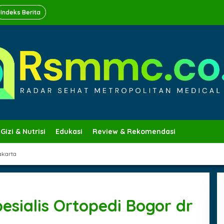
Indeks Berita
Gizi & Nutrisi
Edukasi
Review & Rekomendasi
akarta
esialis Ortopedi Bogor dr