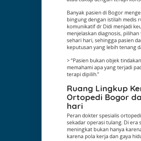
Banyak pasien di Bogor menge
bingung dengan istilah medis r
komunikatif dr Didi menjadi ke
menjelaskan diagnosis, pilihan
sehari hari, sehingga pasien 
keputusan yang lebih tenang da
> “Pasien bukan objek tindaka
memahami apa yang terjadi pa
terapi dipilih.”
Ruang Lingkup Ker
Ortopedi Bogor da
hari
Peran dokter spesialis ortopedi
sekadar operasi tulang. Di era
meningkat bukan hanya karena 
karena pola kerja dan gaya hid