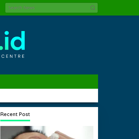
Recent Post