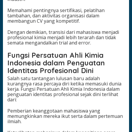
Memahami pentingnya sertifikasi, pelatihan
tambahan, dan aktivitas organisasi dalam
membangun CV yang kompetitif.
Dengan demikian, transisi dari mahasiswa menjadi
profesional kimia menjadi lebih terarah dan tidak
semata mengandalkan trial and error.
Fungsi Persatuan Ahli Kimia
Indonesia dalam Penguatan
Identitas Profesional Dini
Salah satu tantangan lulusan baru adalah
kurangnya rasa percaya diri ketika memasuki dunia
kerja. Fungsi Persatuan Ahli Kimia Indonesia dalam
penguatan identitas profesional sejak dini terlihat
dari:
Pemberian keanggotaan mahasiswa yang
memungkinkan mereka ikut serta dalam pertemuan
ilmiah.