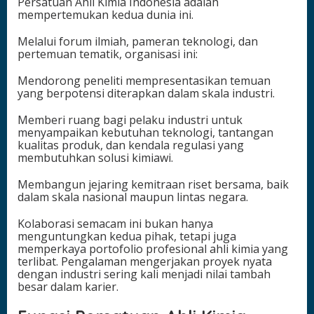
Persatuan Ahli Kimia Indonesia adalah
mempertemukan kedua dunia ini.
Melalui forum ilmiah, pameran teknologi, dan
pertemuan tematik, organisasi ini:
Mendorong peneliti mempresentasikan temuan
yang berpotensi diterapkan dalam skala industri.
Memberi ruang bagi pelaku industri untuk
menyampaikan kebutuhan teknologi, tantangan
kualitas produk, dan kendala regulasi yang
membutuhkan solusi kimiawi.
Membangun jejaring kemitraan riset bersama, baik
dalam skala nasional maupun lintas negara.
Kolaborasi semacam ini bukan hanya
menguntungkan kedua pihak, tetapi juga
memperkaya portofolio profesional ahli kimia yang
terlibat. Pengalaman mengerjakan proyek nyata
dengan industri sering kali menjadi nilai tambah
besar dalam karier.