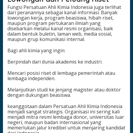
Fungsi Persatuan Ahli Kimia Indonesia juga terlihat
dari peranannya sebagai kanal informasi. Banyak
lowongan kerja, program beasiswa, hibah riset,
maupun program pertukaran ilmiah yang
disebarkan melalui kanal resmi organisasi, baik
dalam bentuk buletin, laman web, media sosial,
maupun grup komunikasi internal.
Bagi ahli kimia yang ingin:
Berpindah dari dunia akademis ke industri.
Mencari posisi riset di lembaga pemerintah atau
lembaga independen.
Melanjutkan studi ke jenjang magister atau doktor
dengan dukungan beasiswa.
keanggotaan dalam Persatuan Ahli Kimia Indonesia
menjadi sangat strategis. Organisasi ini sering kali
menjadi mitra resmi lembaga donor, universitas luar
negeri, maupun badan internasional yang
memerlukan jalur kredibel untuk menjaring kandidat
dari Indonesia.