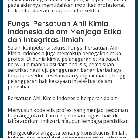
pada akhirnya memudahkan mobilitas profesional,
baik antar daerah maupun antar sektor.
Fungsi Persatuan Ahli Kimia
Indonesia dalam Menjaga Etika
dan Integritas Ilmiah
Selain kompetensi teknis, Fungsi Persatuan Ahli
Kimia Indonesia juga mencakup penegakan etika
profesi. Di dunia kimia, pelanggaran etika dapat
berwujud manipulasi data analisis, pemalsuan
sertifikat hasil uji, penggunaan bahan berbahaya
tanpa prosedur keselamatan yang memadai, hingga
pelanggaran hak kekayaan intelektual dalam
penelitian.
Persatuan Ahli Kimia Indonesia berperan dalam:
Menyusun kode etik profesi yang menjadi pedoman
bagi anggota dalam menjalankan tugas, baik di
laboratorium, industri, maupun lembaga pendidikan.
Mengedukasi anggota tentang konsekuensi ilmiah,