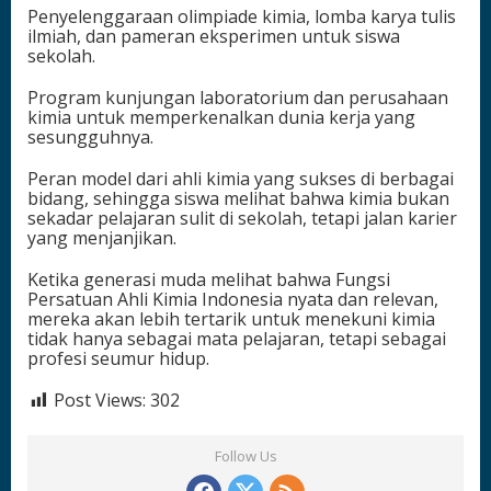
Penyelenggaraan olimpiade kimia, lomba karya tulis
ilmiah, dan pameran eksperimen untuk siswa
sekolah.
Program kunjungan laboratorium dan perusahaan
kimia untuk memperkenalkan dunia kerja yang
sesungguhnya.
Peran model dari ahli kimia yang sukses di berbagai
bidang, sehingga siswa melihat bahwa kimia bukan
sekadar pelajaran sulit di sekolah, tetapi jalan karier
yang menjanjikan.
Ketika generasi muda melihat bahwa Fungsi
Persatuan Ahli Kimia Indonesia nyata dan relevan,
mereka akan lebih tertarik untuk menekuni kimia
tidak hanya sebagai mata pelajaran, tetapi sebagai
profesi seumur hidup.
Post Views:
302
Follow Us