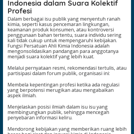
Indonesia dalam Suara Kolektif
Profesi
Dalam berbagai isu publik yang menyentuh ranah
kimia, seperti kasus pencemaran lingkungan,
keamanan produk konsumen, atau kontroversi
penggunaan bahan tertentu, suara individu sering
kali tidak cukup untuk mempengaruhi kebijakan.
Fungsi Persatuan Ahli Kimia Indonesia adalah
mengonsolidasikan pandangan para anggotanya
menjadi suara kolektif yang lebih kuat.
Melalui pernyataan resmi, rekomendasi tertulis, atau
partisipasi dalam forum publik, organisasi ini:
Membela kepentingan profesi ketika ada regulasi
yang berpotensi merugikan atau mengabaikan
aspek ilmiah.
Menjelaskan posisi ilmiah dalam isu isu yang
membingungkan publik, sehingga mencegah
penyebaran informasi keliru.
Mendorong kebijakan yang memberikan ruang lebih