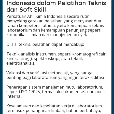
Indonesia dalam Pelatihan Teknis
dan Soft Skill
Persatuan Ahli Kimia Indonesia secara rutin
menyelenggarakan pelatihan yang menyasar dua
ranah kompetensi utama, yaitu kemampuan teknis
laboratorium dan kemampuan penunjang seperti
komunikasi ilmiah dan manajemen proyek.
Di sisi teknis, pelatihan dapat mencakup:
Teknik analisis instrumen, seperti kromatografi cair
kinerja tinggi, spektroskopi, atau teknik
elektroanalisis.
Validasi dan verifikasi metode uji, yang sangat
penting bagi laboratorium yang ingin terakreditasi.
Penerapan sistem manajemen mutu laboratorium,
seperti ISO 17025, termasuk dokumentasi dan audit
internal.
Keselamatan dan kesehatan kerja di laboratorium,
termasuk penanganan limbah, bahan berbahaya,