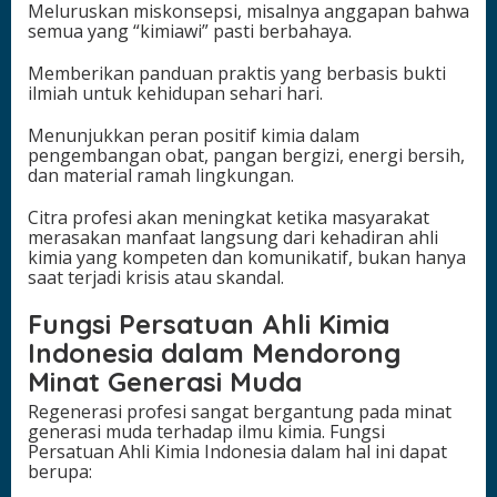
Meluruskan miskonsepsi, misalnya anggapan bahwa
semua yang “kimiawi” pasti berbahaya.
Memberikan panduan praktis yang berbasis bukti
ilmiah untuk kehidupan sehari hari.
Menunjukkan peran positif kimia dalam
pengembangan obat, pangan bergizi, energi bersih,
dan material ramah lingkungan.
Citra profesi akan meningkat ketika masyarakat
merasakan manfaat langsung dari kehadiran ahli
kimia yang kompeten dan komunikatif, bukan hanya
saat terjadi krisis atau skandal.
Fungsi Persatuan Ahli Kimia
Indonesia dalam Mendorong
Minat Generasi Muda
Regenerasi profesi sangat bergantung pada minat
generasi muda terhadap ilmu kimia. Fungsi
Persatuan Ahli Kimia Indonesia dalam hal ini dapat
berupa: