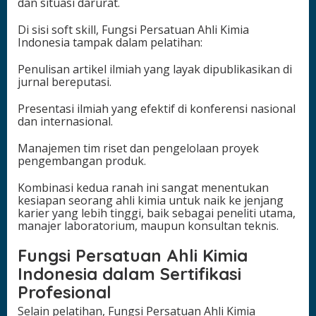
dan situasi darurat.
Di sisi soft skill, Fungsi Persatuan Ahli Kimia
Indonesia tampak dalam pelatihan:
Penulisan artikel ilmiah yang layak dipublikasikan di
jurnal bereputasi.
Presentasi ilmiah yang efektif di konferensi nasional
dan internasional.
Manajemen tim riset dan pengelolaan proyek
pengembangan produk.
Kombinasi kedua ranah ini sangat menentukan
kesiapan seorang ahli kimia untuk naik ke jenjang
karier yang lebih tinggi, baik sebagai peneliti utama,
manajer laboratorium, maupun konsultan teknis.
Fungsi Persatuan Ahli Kimia
Indonesia dalam Sertifikasi
Profesional
Selain pelatihan, Fungsi Persatuan Ahli Kimia