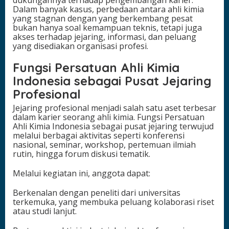
Dalam banyak kasus, perbedaan antara ahli kimia
yang stagnan dengan yang berkembang pesat
bukan hanya soal kemampuan teknis, tetapi juga
akses terhadap jejaring, informasi, dan peluang
yang disediakan organisasi profesi.
Fungsi Persatuan Ahli Kimia
Indonesia sebagai Pusat Jejaring
Profesional
Jejaring profesional menjadi salah satu aset terbesar
dalam karier seorang ahli kimia. Fungsi Persatuan
Ahli Kimia Indonesia sebagai pusat jejaring terwujud
melalui berbagai aktivitas seperti konferensi
nasional, seminar, workshop, pertemuan ilmiah
rutin, hingga forum diskusi tematik.
Melalui kegiatan ini, anggota dapat:
Berkenalan dengan peneliti dari universitas
terkemuka, yang membuka peluang kolaborasi riset
atau studi lanjut.