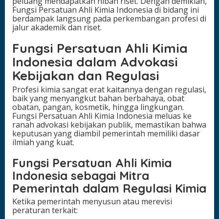
peluang mendapatkan hibah riset. Dengan demikian,
Fungsi Persatuan Ahli Kimia Indonesia di bidang ini
berdampak langsung pada perkembangan profesi di
jalur akademik dan riset.
Fungsi Persatuan Ahli Kimia
Indonesia dalam Advokasi
Kebijakan dan Regulasi
Profesi kimia sangat erat kaitannya dengan regulasi,
baik yang menyangkut bahan berbahaya, obat
obatan, pangan, kosmetik, hingga lingkungan.
Fungsi Persatuan Ahli Kimia Indonesia meluas ke
ranah advokasi kebijakan publik, memastikan bahwa
keputusan yang diambil pemerintah memiliki dasar
ilmiah yang kuat.
Fungsi Persatuan Ahli Kimia
Indonesia sebagai Mitra
Pemerintah dalam Regulasi Kimia
Ketika pemerintah menyusun atau merevisi
peraturan terkait: