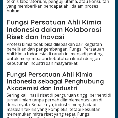
teknis laboratorium, penguji utama, atau konsultan
yang memberikan pendapat ahli dalam proses
hukum.
Fungsi Persatuan Ahli Kimia
Indonesia dalam Kolaborasi
Riset dan Inovasi
Profesi kimia tidak bisa dilepaskan dari kegiatan
penelitian dan pengembangan. Fungsi Persatuan
Ahli Kimia Indonesia di ranah ini menjadi penting
untuk menjembatani kebutuhan ilmiah dengan
kebutuhan industri dan masyarakat.
Fungsi Persatuan Ahli Kimia
Indonesia sebagai Penghubung
Akademisi dan Industri
Sering kali, hasil riset di perguruan tinggi berhenti di
jurnal ilmiah tanpa pernah diimplementasikan di
dunia nyata. Sebaliknya, industri menghadapi
masalah teknis yang kompleks, tetapi kesulitan
menemukan mitra riset yang tepat. Fungsi