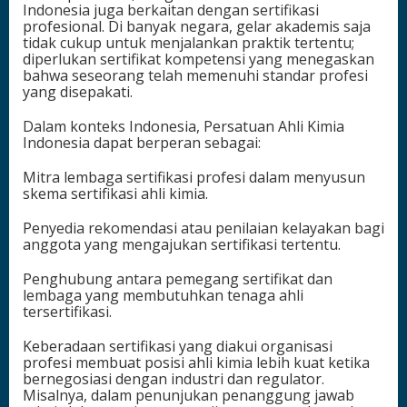
Indonesia juga berkaitan dengan sertifikasi
profesional. Di banyak negara, gelar akademis saja
tidak cukup untuk menjalankan praktik tertentu;
diperlukan sertifikat kompetensi yang menegaskan
bahwa seseorang telah memenuhi standar profesi
yang disepakati.
Dalam konteks Indonesia, Persatuan Ahli Kimia
Indonesia dapat berperan sebagai:
Mitra lembaga sertifikasi profesi dalam menyusun
skema sertifikasi ahli kimia.
Penyedia rekomendasi atau penilaian kelayakan bagi
anggota yang mengajukan sertifikasi tertentu.
Penghubung antara pemegang sertifikat dan
lembaga yang membutuhkan tenaga ahli
tersertifikasi.
Keberadaan sertifikasi yang diakui organisasi
profesi membuat posisi ahli kimia lebih kuat ketika
bernegosiasi dengan industri dan regulator.
Misalnya, dalam penunjukan penanggung jawab