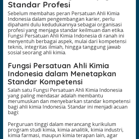
Standar Profesi
Sebelum membahas peran Persatuan Ahli Kimia
Indonesia dalam pengembangan karier, perlu
dipahami dulu kedudukannya sebagai organisasi
profesi yang menjaga standar keilmuan dan etika.
Fungsi Persatuan Ahli Kimia Indonesia di ranah ini
menyentuh berbagai aspek, mulai dari kompetensi
teknis, integritas ilmiah, hingga tanggung jawab
sosial seorang ahli kimia.
Fungsi Persatuan Ahli Kimia
Indonesia dalam Menetapkan
Standar Kompetensi
Salah satu Fungsi Persatuan Ahli Kimia Indonesia
yang paling mendasar adalah membantu
merumuskan dan menyebarkan standar kompetensi
bagi ahli kimia Indonesia. Standar ini menjadi acuan
bagi:
Perguruan tinggi dalam merancang kurikulum
program studi kimia, kimia analitik, kimia industri,
kimia farmasi, maupun kimia terapan lain, agar