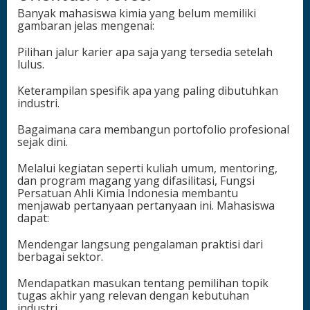
Banyak mahasiswa kimia yang belum memiliki
gambaran jelas mengenai:
Pilihan jalur karier apa saja yang tersedia setelah
lulus.
Keterampilan spesifik apa yang paling dibutuhkan
industri.
Bagaimana cara membangun portofolio profesional
sejak dini.
Melalui kegiatan seperti kuliah umum, mentoring,
dan program magang yang difasilitasi, Fungsi
Persatuan Ahli Kimia Indonesia membantu
menjawab pertanyaan pertanyaan ini. Mahasiswa
dapat:
Mendengar langsung pengalaman praktisi dari
berbagai sektor.
Mendapatkan masukan tentang pemilihan topik
tugas akhir yang relevan dengan kebutuhan
industri.