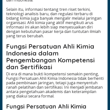
Selain itu, informasi tentang tren riset terkini,
teknologi analisis baru, dan regulasi terbaru di
bidang kimia juga banyak mengalir melalui jaringan
organisasi. Ahli kimia yang aktif mengikuti arus
informasi ini akan lebih siap menyesuaikan diri
dengan kebutuhan pasar kerja dan tuntutan ilmiah
yang terus berubah.
Fungsi Persatuan Ahli Kimia
Indonesia dalam
Pengembangan Kompetensi
dan Sertifikasi
Di era di mana bukti kompetensi semakin penting,
Fungsi Persatuan Ahli Kimia Indonesia tidak berhenti
pada pembinaan jaringan, tetapi juga menyentuh
ranah pelatihan dan sertifikasi. Ini menjadi jembatan
antara pengetahuan akademis dan keterampilan
yang diakui secara formal.
Fungsi Persatuan Ahli Kimia