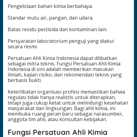
Pengelolaan bahan kimia berbahaya.
Standar mutu air, pangan, dan udara.
Batas residu pestisida dan kontaminan lain.
Persyaratan laboratorium penguji yang diakui
secara resmi.
Persatuan Ahli Kimia Indonesia dapat dilibatkan
sebagai mitra teknis. Fungsi Persatuan Ahli Kimia
Indonesia di sini adalah memberikan masukan
ilmiah, kajian risiko, dan rekomendasi teknis yang
berbasis bukti.
Keterlibatan organisasi profesi memastikan bahwa
regulasi tidak hanya realistis untuk diterapkan,
tetapi juga cukup ketat untuk melindungi kesehatan
masyarakat dan lingkungan. Bagi ahli kimia, ini
membuka ruang peran baru sebagai narasumber,
anggota tim ahli, atau konsultan kebijakan.
Fungsi Persatuan Ahli Kimia