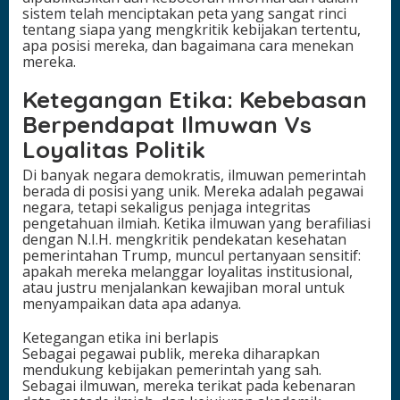
sistem telah menciptakan peta yang sangat rinci
tentang siapa yang mengkritik kebijakan tertentu,
apa posisi mereka, dan bagaimana cara menekan
mereka.
Ketegangan Etika: Kebebasan
Berpendapat Ilmuwan Vs
Loyalitas Politik
Di banyak negara demokratis, ilmuwan pemerintah
berada di posisi yang unik. Mereka adalah pegawai
negara, tetapi sekaligus penjaga integritas
pengetahuan ilmiah. Ketika ilmuwan yang berafiliasi
dengan N.I.H. mengkritik pendekatan kesehatan
pemerintahan Trump, muncul pertanyaan sensitif:
apakah mereka melanggar loyalitas institusional,
atau justru menjalankan kewajiban moral untuk
menyampaikan data apa adanya.
Ketegangan etika ini berlapis
Sebagai pegawai publik, mereka diharapkan
mendukung kebijakan pemerintah yang sah.
Sebagai ilmuwan, mereka terikat pada kebenaran