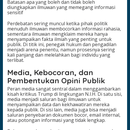
Batasan apa yang boleh dan tidak boleh
diungkapkan ilmuwan yang memegang informasi
sensitif
Perdebatan sering muncul ketika pihak politik
menuduh ilmuwan membocorkan informasi rahasia,
sementara ilmuwan mengklaim mereka hanya
menyampaikan fakta ilmiah yang penting untuk
publik. Di titik ini, penegak hukum dan pengadilan
menjadi arena penentu, namun prosesnya sering
kali panjang dan melelahkan bagi individu yang
terlibat.
Media, Kebocoran, dan
Pembentukan Opini Publik
Peran media sangat sentral dalam menggambarkan
kisah kritikus Trump di lingkungan N.I.H. Di satu sisi,
media menjadi saluran bagi ilmuwan untuk
menyampaikan data dan kekhawatiran mereka
kepada publik. Di sisi lain, media juga bisa menjadi
saluran penyebaran dokumen bocor, email internal,
atau potongan informasi yang tidak lengkap.