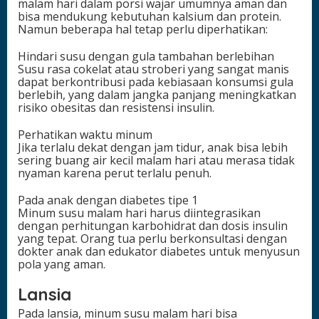
malam hari dalam porsi wajar umumnya aman dan
bisa mendukung kebutuhan kalsium dan protein.
Namun beberapa hal tetap perlu diperhatikan:
Hindari susu dengan gula tambahan berlebihan
Susu rasa cokelat atau stroberi yang sangat manis
dapat berkontribusi pada kebiasaan konsumsi gula
berlebih, yang dalam jangka panjang meningkatkan
risiko obesitas dan resistensi insulin.
Perhatikan waktu minum
Jika terlalu dekat dengan jam tidur, anak bisa lebih
sering buang air kecil malam hari atau merasa tidak
nyaman karena perut terlalu penuh.
Pada anak dengan diabetes tipe 1
Minum susu malam hari harus diintegrasikan
dengan perhitungan karbohidrat dan dosis insulin
yang tepat. Orang tua perlu berkonsultasi dengan
dokter anak dan edukator diabetes untuk menyusun
pola yang aman.
Lansia
Pada lansia, minum susu malam hari bisa