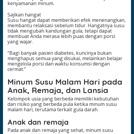
kenyamanan minum.
Sajikan hangat
Susu hangat dapat memberikan efek menenangkan,
membantu relaksasi sebelum tidur. Hangatnya susu
tidak mengubah kandungan gula, tetapi dapat
membuat Anda merasa lebih puas dengan porsi
yang wajar.
“Bagi banyak pasien diabetes, kuncinya bukan
menghapus semua yang disukai, melainkan belajar
mengelola porsi dan waktu konsumsi dengan
cermat.”
Minum Susu Malam Hari pada
Anak, Remaja, dan Lansia
Kelompok usia yang berbeda memiliki kebutuhan
dan risiko yang berbeda pula ketika minum susu
malam hari, terutama terkait gula darah.
Anak dan remaja
Pada anak dan remaja yang sehat, minum susu