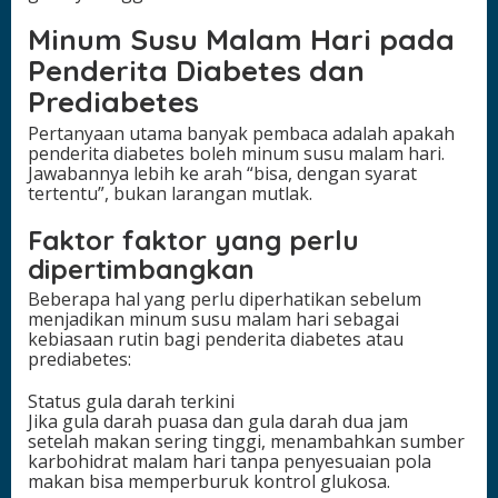
Minum Susu Malam Hari pada
Penderita Diabetes dan
Prediabetes
Pertanyaan utama banyak pembaca adalah apakah
penderita diabetes boleh minum susu malam hari.
Jawabannya lebih ke arah “bisa, dengan syarat
tertentu”, bukan larangan mutlak.
Faktor faktor yang perlu
dipertimbangkan
Beberapa hal yang perlu diperhatikan sebelum
menjadikan minum susu malam hari sebagai
kebiasaan rutin bagi penderita diabetes atau
prediabetes:
Status gula darah terkini
Jika gula darah puasa dan gula darah dua jam
setelah makan sering tinggi, menambahkan sumber
karbohidrat malam hari tanpa penyesuaian pola
makan bisa memperburuk kontrol glukosa.