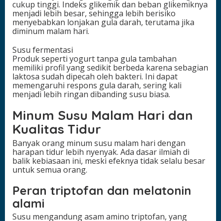
cukup tinggi. Indeks glikemik dan beban glikemiknya
menjadi lebih besar, sehingga lebih berisiko
menyebabkan lonjakan gula darah, terutama jika
diminum malam hari.
Susu fermentasi
Produk seperti yogurt tanpa gula tambahan
memiliki profil yang sedikit berbeda karena sebagian
laktosa sudah dipecah oleh bakteri. Ini dapat
memengaruhi respons gula darah, sering kali
menjadi lebih ringan dibanding susu biasa.
Minum Susu Malam Hari dan
Kualitas Tidur
Banyak orang minum susu malam hari dengan
harapan tidur lebih nyenyak. Ada dasar ilmiah di
balik kebiasaan ini, meski efeknya tidak selalu besar
untuk semua orang.
Peran triptofan dan melatonin
alami
Susu mengandung asam amino triptofan, yang