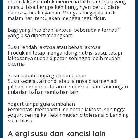
enzim laktase untuk mencerna laktosa. Gejala yang
muncul bisa berupa kembung, nyeri perut, diare,
dan rasa tidak nyaman. Mengalami gejala ini di
malam hari tentu akan mengganggu tidur.
Bagi yang intoleran laktosa, beberapa alternatif
yang bisa dipertimbangkan:
Susu rendah laktosa atau bebas laktosa
Produk ini tetap mengandung nutrisi susu, tetapi
laktosanya sudah dipecah sehingga lebih mudah
dicerna.
Susu nabati tanpa gula tambahan
Susu kedelai, almond, atau lainnya bisa menjadi
pilihan, dengan catatan memperhatikan kandungan
gula dan bahan tambahan lain.
Yogurt tanpa gula tambahan
Fermentasi membantu memecah laktosa, sehingga
yogurt sering kali lebih mudah ditoleransi dibanding
susu biasa.
Alergi susu dan kondisi lain