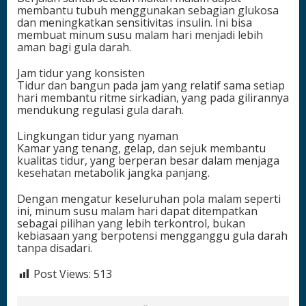
membantu tubuh menggunakan sebagian glukosa
dan meningkatkan sensitivitas insulin. Ini bisa
membuat minum susu malam hari menjadi lebih
aman bagi gula darah.
Jam tidur yang konsisten
Tidur dan bangun pada jam yang relatif sama setiap
hari membantu ritme sirkadian, yang pada gilirannya
mendukung regulasi gula darah.
Lingkungan tidur yang nyaman
Kamar yang tenang, gelap, dan sejuk membantu
kualitas tidur, yang berperan besar dalam menjaga
kesehatan metabolik jangka panjang.
Dengan mengatur keseluruhan pola malam seperti
ini, minum susu malam hari dapat ditempatkan
sebagai pilihan yang lebih terkontrol, bukan
kebiasaan yang berpotensi mengganggu gula darah
tanpa disadari.
Post Views:
513