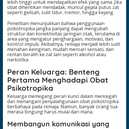
lebih tinggi untuk mendapatkan efek yang sama. Jika
obat dihentikan mendadak, muncul gejala putus zat
seperti gelisah, sulit tidur, tremor, hingga kejang.
Penelitian menunjukkan bahwa penggunaan
psikotropika jangka panjang dapat mengubah
struktur dan konektivitas jaringan otak, terutama di
area yang mengatur penghargaan, motivasi, dan
kontrol impuls. Akibatnya, remaja menjadi lebih sulit
menahan keinginan, mudah mencari sensasi, dan
rentan beralih ke zat lain seperti alkohol atau
narkotika.
Peran Keluarga: Benteng
Pertama Menghadapi Obat
Psikotropika
Keluarga memegang peran kunci dalam mencegah
dan menangani penyalahgunaan obat psikotropika
berbahaya pada remaja. Namun, banyak orang tua
merasa bingung harus mulai dari mana.
Membangun komunikasi yang