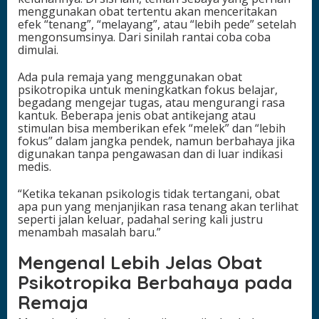
menggunakan obat tertentu akan menceritakan
efek “tenang”, “melayang”, atau “lebih pede” setelah
mengonsumsinya. Dari sinilah rantai coba coba
dimulai.
Ada pula remaja yang menggunakan obat
psikotropika untuk meningkatkan fokus belajar,
begadang mengejar tugas, atau mengurangi rasa
kantuk. Beberapa jenis obat antikejang atau
stimulan bisa memberikan efek “melek” dan “lebih
fokus” dalam jangka pendek, namun berbahaya jika
digunakan tanpa pengawasan dan di luar indikasi
medis.
“Ketika tekanan psikologis tidak tertangani, obat
apa pun yang menjanjikan rasa tenang akan terlihat
seperti jalan keluar, padahal sering kali justru
menambah masalah baru.”
Mengenal Lebih Jelas Obat
Psikotropika Berbahaya pada
Remaja