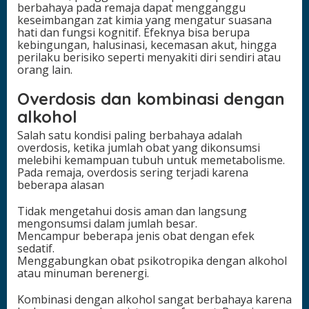
berbahaya pada remaja dapat mengganggu
keseimbangan zat kimia yang mengatur suasana
hati dan fungsi kognitif. Efeknya bisa berupa
kebingungan, halusinasi, kecemasan akut, hingga
perilaku berisiko seperti menyakiti diri sendiri atau
orang lain.
Overdosis dan kombinasi dengan
alkohol
Salah satu kondisi paling berbahaya adalah
overdosis, ketika jumlah obat yang dikonsumsi
melebihi kemampuan tubuh untuk memetabolisme.
Pada remaja, overdosis sering terjadi karena
beberapa alasan
Tidak mengetahui dosis aman dan langsung
mengonsumsi dalam jumlah besar.
Mencampur beberapa jenis obat dengan efek
sedatif.
Menggabungkan obat psikotropika dengan alkohol
atau minuman berenergi.
Kombinasi dengan alkohol sangat berbahaya karena