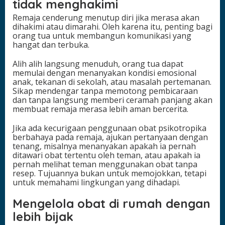
tidak menghakimi
Remaja cenderung menutup diri jika merasa akan
dihakimi atau dimarahi. Oleh karena itu, penting bagi
orang tua untuk membangun komunikasi yang
hangat dan terbuka.
Alih alih langsung menuduh, orang tua dapat
memulai dengan menanyakan kondisi emosional
anak, tekanan di sekolah, atau masalah pertemanan.
Sikap mendengar tanpa memotong pembicaraan
dan tanpa langsung memberi ceramah panjang akan
membuat remaja merasa lebih aman bercerita.
Jika ada kecurigaan penggunaan obat psikotropika
berbahaya pada remaja, ajukan pertanyaan dengan
tenang, misalnya menanyakan apakah ia pernah
ditawari obat tertentu oleh teman, atau apakah ia
pernah melihat teman menggunakan obat tanpa
resep. Tujuannya bukan untuk memojokkan, tetapi
untuk memahami lingkungan yang dihadapi.
Mengelola obat di rumah dengan
lebih bijak