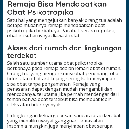
Remaja Bisa Mendapatkan
Obat Psikotropika
Satu hal yang mengejutkan banyak orang tua adalah
betapa mudahnya remaja mendapatkan obat
psikotropika berbahaya. Padahal, secara regulasi,
obat ini seharusnya diawasi ketat.
Akses dari rumah dan lingkungan
terdekat
Salah satu sumber utama obat psikotropika
berbahaya pada remaja adalah lemari obat di rumah.
Orang tua yang mengonsumsi obat penenang, obat
tidur, atau obat antikejang sering kali menyimpan
sisa obat tanpa pengamanan. Remaja yang
penasaran dapat dengan mudah mengambil dan
mencobanya, terutama jika pernah mendengar dari
teman bahwa obat tersebut bisa membuat lebih
rileks atau tidur nyenyak.
Di lingkungan keluarga besar, saudara atau kerabat
yang memiliki riwayat gangguan cemas atau
insomnia mungkin juga menyimpan obat serupa.