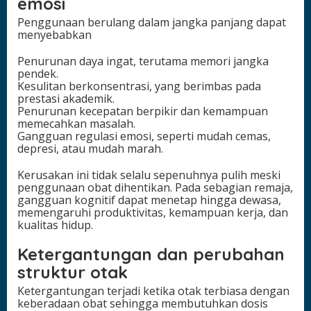
emosi
Penggunaan berulang dalam jangka panjang dapat
menyebabkan
Penurunan daya ingat, terutama memori jangka
pendek.
Kesulitan berkonsentrasi, yang berimbas pada
prestasi akademik.
Penurunan kecepatan berpikir dan kemampuan
memecahkan masalah.
Gangguan regulasi emosi, seperti mudah cemas,
depresi, atau mudah marah.
Kerusakan ini tidak selalu sepenuhnya pulih meski
penggunaan obat dihentikan. Pada sebagian remaja,
gangguan kognitif dapat menetap hingga dewasa,
memengaruhi produktivitas, kemampuan kerja, dan
kualitas hidup.
Ketergantungan dan perubahan
struktur otak
Ketergantungan terjadi ketika otak terbiasa dengan
keberadaan obat sehingga membutuhkan dosis