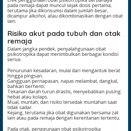
pada remaja dapat muncul sejak dosis pertama,
terutama jika dikonsumsi dalam jumlah besar,
dicampur alkohol, atau dikombinasikan dengan obat
lain.
Risiko akut pada tubuh dan otak
remaja
Dalam jangka pendek, penyalahgunaan obat
psikotropika dapat menimbulkan berbagai kondisi
serius
Penurunan kesadaran, mulai dari mengantuk berat
hingga pingsan.
Gangguan pernapasan, napas melambat, dangkal,
bahkan berhenti.
Tekanan darah turun drastis, menyebabkan pusing
hebat atau kolaps.
Mual, muntah, dan risiko tersedak muntahan saat
tidak sadar.
Kejang, terutama jika obat digunakan bersama zat
lain atau pada remaja dengan kerentanan tertentu.
Pada otak, penggunaan obat psikotropika