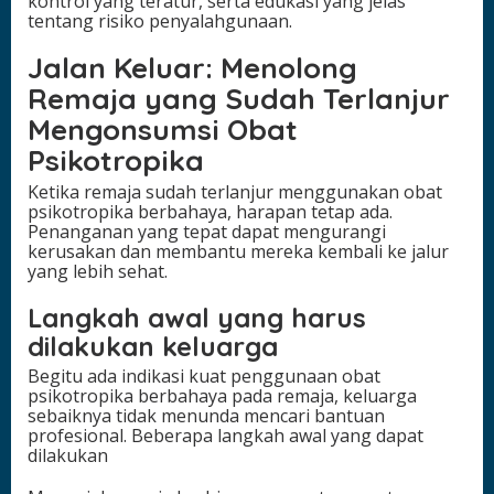
kontrol yang teratur, serta edukasi yang jelas
tentang risiko penyalahgunaan.
Jalan Keluar: Menolong
Remaja yang Sudah Terlanjur
Mengonsumsi Obat
Psikotropika
Ketika remaja sudah terlanjur menggunakan obat
psikotropika berbahaya, harapan tetap ada.
Penanganan yang tepat dapat mengurangi
kerusakan dan membantu mereka kembali ke jalur
yang lebih sehat.
Langkah awal yang harus
dilakukan keluarga
Begitu ada indikasi kuat penggunaan obat
psikotropika berbahaya pada remaja, keluarga
sebaiknya tidak menunda mencari bantuan
profesional. Beberapa langkah awal yang dapat
dilakukan