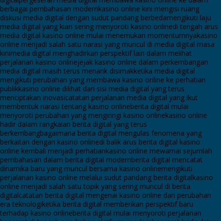
berbagai pembahasan modern
kasino online kini mengisi ruang
diskusi media digital dengan sudut pandang berbeda
mengikuti laju
media digital yang kian sering menyoroti kasino online
di tengah arus
media digital kasino online mulai menemukan momentumnya
kasino
online menjadi salah satu narasi yang muncul di media digital masa
kini
media digital menghadirkan perspektif lain dalam melihat
perjalanan kasino online
jejak kasino online dalam perkembangan
media digital masih terus menarik disimak
ketika media digital
mengikuti perubahan yang membawa kasino online ke perhatian
publik
kasino online dilihat dari sisi media digital yang terus
menciptakan inovasi
catatan perjalanan media digital yang ikut
membentuk narasi tentang kasino online
berita digital mulai
menyoroti perubahan yang mengiringi kasino online
kasino online
hadir dalam rangkaian berita digital yang terus
berkembang
bagaimana berita digital mengulas fenomena yang
berkaitan dengan kasino online
di balik arus berita digital kasino
online kembali menjadi perhatian
kasino online mewarnai sejumlah
pembahasan dalam berita digital modern
berita digital mencatat
dinamika baru yang muncul bersama kasino online
mengikuti
perjalanan kasino online melalui sudut pandang berita digital
kasino
online menjadi salah satu topik yang sering muncul di berita
digital
catatan berita digital mengenai kasino online dan perubahan
era teknologi
ketika berita digital memberikan perspektif baru
terhadap kasino online
berita digital mulai menyoroti perjalanan