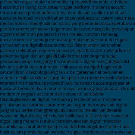
perubahan digital mulai memberikan perspektif berbeda terhadap
baccarat
dari ruang komunitas hingga platform modern baccarat
terus menarik perhatian
fenomena baru di dunia online membuat
baccarat kembali menjadi bahan observasi
baccarat dalam kacamata
media modern menghadirkan narasi yang berbeda
catatan perubahan
platform memperlihatkan bagaimana baccarat masuk ke percakapan
digital
melihat arah pergeseran tren melalui sorotan terhadap
baccarat
kronik teknologi mencatat perjalanan baccarat di tengah
perubahan era digital
baccarat muncul dalam kronik perubahan
platform teknologi modern
menelusuri jejak baccarat melalui kronik
perkembangan dunia digital
di balik kronik teknologi terdapat
perubahan yang mengiringi baccarat
kronik digital mengungkap sisi
lain perjalanan baccarat masa kini
baccarat menjadi bagian dari
catatan kronik teknologi yang terus bergerak
melihat perubahan
zaman melalui kronik baccarat dan platform modern
kronik platform
interaktif memberikan perspektif baru terhadap baccarat
perjalanan
baccarat terekam dalam kronik inovasi teknologi digital
catatan kronik
modern mengulas baccarat dari perspektif perubahan
teknologi
wawasan digital membuka perspektif baru mengenai
perjalanan baccarat
baccarat menjadi bagian dari wawasan digital
yang terus berkembang
mengulas baccarat melalui pendekatan
wawasan digital yang lebih luas
di balik baccarat terdapat wawasan
digital yang menarik untuk dicermati
wawasan digital mencatat
dinamika baccarat di tengah perubahan teknologi
baccarat kembali
hadir dalam pembahasan wawasan digital modern
catatan wawasan