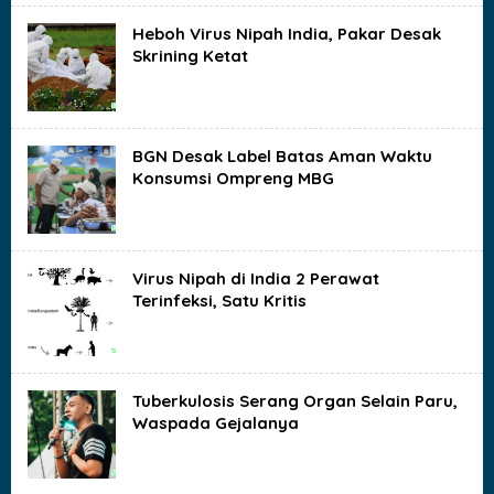
Heboh Virus Nipah India, Pakar Desak
Skrining Ketat
BGN Desak Label Batas Aman Waktu
Konsumsi Ompreng MBG
Virus Nipah di India 2 Perawat
Terinfeksi, Satu Kritis
Tuberkulosis Serang Organ Selain Paru,
Waspada Gejalanya