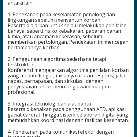
antara lain:
1. Penekanan pada keselamatan penolong dan
lingkungan sebelum menyentuh korban
Peserta diajarkan untuk selalu melakukan penilaian
bahaya, seperti risiko kebakaran, paparan bahan
kimia, atau ancaman kekerasan, sebelum
memberikan pertolongan. Pendekatan ini mencegah
bertambahnya korban.
2. Penggunaan algoritma sederhana tetapi
terstruktur
Konferensi mengajarkan algoritma penilaian korban
yang mudah diingat, misalnya urutan respons, jalan
napas, pernapasan, dan sirkulasi, dengan
penyesuaian untuk penolong awam maupun
profesional.
3. Integrasi teknologi dan alat bantu
Peserta dikenalkan pada penggunaan AED, aplikasi
gawat darurat, hingga sistem pelaporan digital yang
memudahkan koordinasi dengan fasilitas kesehatan.
4. Penekanan pada komunikasi efektif dengan