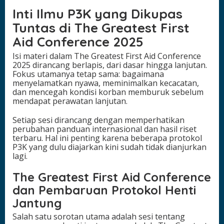
Inti Ilmu P3K yang Dikupas
Tuntas di The Greatest First
Aid Conference 2025
Isi materi dalam The Greatest First Aid Conference
2025 dirancang berlapis, dari dasar hingga lanjutan.
Fokus utamanya tetap sama: bagaimana
menyelamatkan nyawa, meminimalkan kecacatan,
dan mencegah kondisi korban memburuk sebelum
mendapat perawatan lanjutan.
Setiap sesi dirancang dengan memperhatikan
perubahan panduan internasional dan hasil riset
terbaru. Hal ini penting karena beberapa protokol
P3K yang dulu diajarkan kini sudah tidak dianjurkan
lagi.
The Greatest First Aid Conference
dan Pembaruan Protokol Henti
Jantung
Salah satu sorotan utama adalah sesi tentang