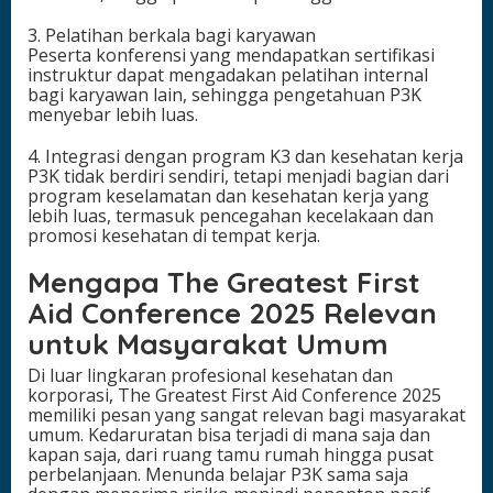
3. Pelatihan berkala bagi karyawan
Peserta konferensi yang mendapatkan sertifikasi
instruktur dapat mengadakan pelatihan internal
bagi karyawan lain, sehingga pengetahuan P3K
menyebar lebih luas.
4. Integrasi dengan program K3 dan kesehatan kerja
P3K tidak berdiri sendiri, tetapi menjadi bagian dari
program keselamatan dan kesehatan kerja yang
lebih luas, termasuk pencegahan kecelakaan dan
promosi kesehatan di tempat kerja.
Mengapa The Greatest First
Aid Conference 2025 Relevan
untuk Masyarakat Umum
Di luar lingkaran profesional kesehatan dan
korporasi, The Greatest First Aid Conference 2025
memiliki pesan yang sangat relevan bagi masyarakat
umum. Kedaruratan bisa terjadi di mana saja dan
kapan saja, dari ruang tamu rumah hingga pusat
perbelanjaan. Menunda belajar P3K sama saja