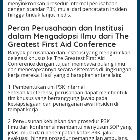
menyinkronkan prosedur internal perusahaan
dengan standar P3K, mulai dari pencatatan insiden
hingga tindak lanjut medis.
Peran Perusahaan dan Institusi
dalam Mengadopsi Ilmu dari The
Greatest First Aid Conference
Banyak perusahaan dan institusi yang mengirimkan
delegasi khusus ke The Greatest First Aid
Conference dengan tujuan membawa pulang ilmu
dan menerapkannya secara sistematis di lingkungan
kerja mereka. Hasil yang diharapkan antara lain:
1. Pembentukan tim P3K internal
Setelah konferensi, perusahaan dapat membentuk
tim khusus yang bertanggung jawab pada
kesiapsiagaan dan penanganan awal insiden di
tempat kerja.
2. Penyusunan kebijakan dan prosedur P3K
Ilmu dari konferensi membantu menyusun SOP yang
jelas, mulai dari penempatan kotak P3K, jalur
evakuasi, hingga prosedur pemanggilan ambulans.