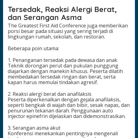
Tersedak, Reaksi Alergi Berat,
dan Serangan Asma
The Greatest First Aid Conference juga memberikan
porsi besar pada situasi yang sering terjadi di
lingkungan rumah, sekolah, dan restoran.
Beberapa poin utama:
1. Penanganan tersedak pada dewasa dan anak
Teknik dorongan perut dan pukulan punggung
diajarkan dengan manekin khusus. Peserta dilatih
membedakan tersedak ringan dan berat, serta
kapan harus memulai tindakan agresif.
2. Reaksi alergi berat dan anafilaksis
Peserta diperkenalkan dengan gejala anafilaksis,
seperti bengkak di wajah dan bibir, sesak napas, dan
penurunan tekanan darah. Penggunaan auto
injector epinefrin dijelaskan dan didemonstrasikan.
3. Serangan asma akut
Konferensi menekankan pentingnya mengenali