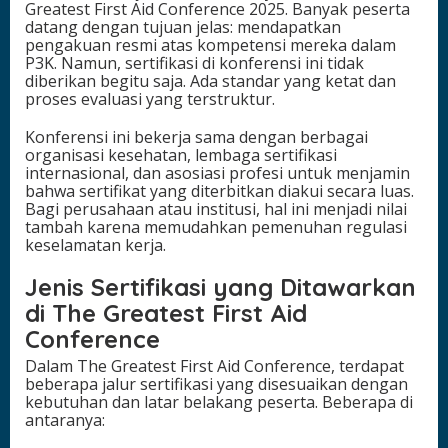
Greatest First Aid Conference 2025. Banyak peserta
datang dengan tujuan jelas: mendapatkan
pengakuan resmi atas kompetensi mereka dalam
P3K. Namun, sertifikasi di konferensi ini tidak
diberikan begitu saja. Ada standar yang ketat dan
proses evaluasi yang terstruktur.
Konferensi ini bekerja sama dengan berbagai
organisasi kesehatan, lembaga sertifikasi
internasional, dan asosiasi profesi untuk menjamin
bahwa sertifikat yang diterbitkan diakui secara luas.
Bagi perusahaan atau institusi, hal ini menjadi nilai
tambah karena memudahkan pemenuhan regulasi
keselamatan kerja.
Jenis Sertifikasi yang Ditawarkan
di The Greatest First Aid
Conference
Dalam The Greatest First Aid Conference, terdapat
beberapa jalur sertifikasi yang disesuaikan dengan
kebutuhan dan latar belakang peserta. Beberapa di
antaranya: