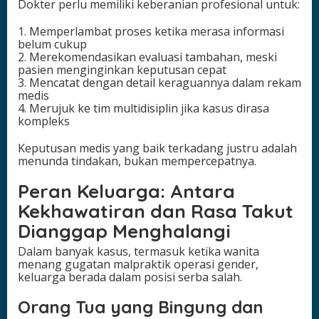
Dokter perlu memiliki keberanian profesional untuk:
1. Memperlambat proses ketika merasa informasi
belum cukup
2. Merekomendasikan evaluasi tambahan, meski
pasien menginginkan keputusan cepat
3. Mencatat dengan detail keraguannya dalam rekam
medis
4. Merujuk ke tim multidisiplin jika kasus dirasa
kompleks
Keputusan medis yang baik terkadang justru adalah
menunda tindakan, bukan mempercepatnya.
Peran Keluarga: Antara
Kekhawatiran dan Rasa Takut
Dianggap Menghalangi
Dalam banyak kasus, termasuk ketika wanita
menang gugatan malpraktik operasi gender,
keluarga berada dalam posisi serba salah.
Orang Tua yang Bingung dan