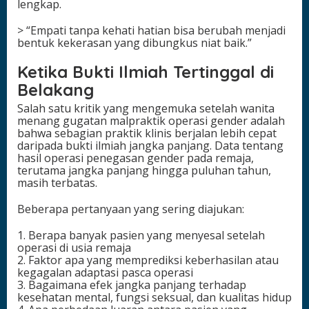
lengkap.
> “Empati tanpa kehati hatian bisa berubah menjadi
bentuk kekerasan yang dibungkus niat baik.”
Ketika Bukti Ilmiah Tertinggal di
Belakang
Salah satu kritik yang mengemuka setelah wanita
menang gugatan malpraktik operasi gender adalah
bahwa sebagian praktik klinis berjalan lebih cepat
daripada bukti ilmiah jangka panjang. Data tentang
hasil operasi penegasan gender pada remaja,
terutama jangka panjang hingga puluhan tahun,
masih terbatas.
Beberapa pertanyaan yang sering diajukan:
1. Berapa banyak pasien yang menyesal setelah
operasi di usia remaja
2. Faktor apa yang memprediksi keberhasilan atau
kegagalan adaptasi pasca operasi
3. Bagaimana efek jangka panjang terhadap
kesehatan mental, fungsi seksual, dan kualitas hidup