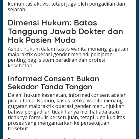
komunitas aktivis, tetapi juga oleh pengadilan dan
sejarah.
Dimensi Hukum: Batas
Tanggung Jawab Dokter dan
Hak Pasien Muda
Aspek hukum dalam kasus wanita menang gugatan
malpraktik operasi gender menjadi pelajaran
penting bagi sistem peradilan dan profesi
kesehatan.
Informed Consent Bukan
Sekadar Tanda Tangan
Dalam hukum kesehatan, informed consent adalah
pilar utama. Namun, kasus ketika wanita menang
gugatan malpraktik operasi gender menunjukkan
bahwa pengadilan tidak hanya melihat ada atau
tidaknya formulir persetujuan, tetapi juga kualitas
proses yang mengantarkan ke persetujuan
tersebut.