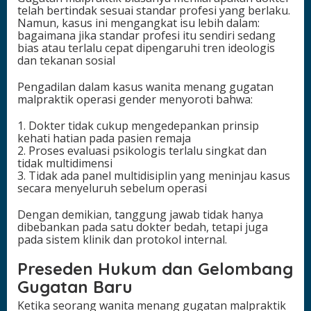
telah bertindak sesuai standar profesi yang berlaku.
Namun, kasus ini mengangkat isu lebih dalam:
bagaimana jika standar profesi itu sendiri sedang
bias atau terlalu cepat dipengaruhi tren ideologis
dan tekanan sosial
Pengadilan dalam kasus wanita menang gugatan
malpraktik operasi gender menyoroti bahwa:
1. Dokter tidak cukup mengedepankan prinsip
kehati hatian pada pasien remaja
2. Proses evaluasi psikologis terlalu singkat dan
tidak multidimensi
3. Tidak ada panel multidisiplin yang meninjau kasus
secara menyeluruh sebelum operasi
Dengan demikian, tanggung jawab tidak hanya
dibebankan pada satu dokter bedah, tetapi juga
pada sistem klinik dan protokol internal.
Preseden Hukum dan Gelombang
Gugatan Baru
Ketika seorang wanita menang gugatan malpraktik