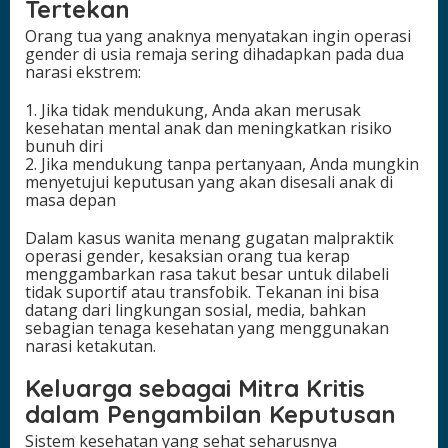
Tertekan
Orang tua yang anaknya menyatakan ingin operasi
gender di usia remaja sering dihadapkan pada dua
narasi ekstrem:
1. Jika tidak mendukung, Anda akan merusak
kesehatan mental anak dan meningkatkan risiko
bunuh diri
2. Jika mendukung tanpa pertanyaan, Anda mungkin
menyetujui keputusan yang akan disesali anak di
masa depan
Dalam kasus wanita menang gugatan malpraktik
operasi gender, kesaksian orang tua kerap
menggambarkan rasa takut besar untuk dilabeli
tidak suportif atau transfobik. Tekanan ini bisa
datang dari lingkungan sosial, media, bahkan
sebagian tenaga kesehatan yang menggunakan
narasi ketakutan.
Keluarga sebagai Mitra Kritis
dalam Pengambilan Keputusan
Sistem kesehatan yang sehat seharusnya