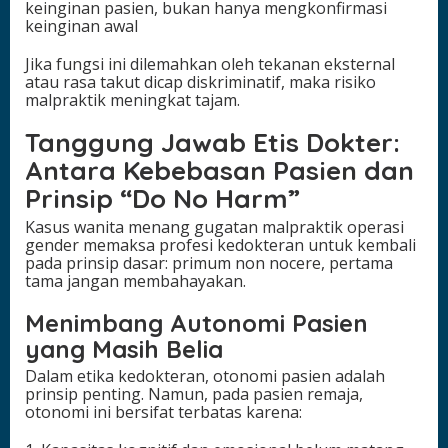
keinginan pasien, bukan hanya mengkonfirmasi
keinginan awal
Jika fungsi ini dilemahkan oleh tekanan eksternal
atau rasa takut dicap diskriminatif, maka risiko
malpraktik meningkat tajam.
Tanggung Jawab Etis Dokter:
Antara Kebebasan Pasien dan
Prinsip “Do No Harm”
Kasus wanita menang gugatan malpraktik operasi
gender memaksa profesi kedokteran untuk kembali
pada prinsip dasar: primum non nocere, pertama
tama jangan membahayakan.
Menimbang Autonomi Pasien
yang Masih Belia
Dalam etika kedokteran, otonomi pasien adalah
prinsip penting. Namun, pada pasien remaja,
otonomi ini bersifat terbatas karena: