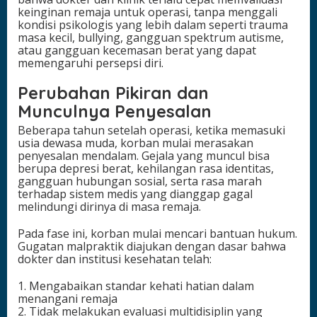
keinginan remaja untuk operasi, tanpa menggali
kondisi psikologis yang lebih dalam seperti trauma
masa kecil, bullying, gangguan spektrum autisme,
atau gangguan kecemasan berat yang dapat
memengaruhi persepsi diri.
Perubahan Pikiran dan
Munculnya Penyesalan
Beberapa tahun setelah operasi, ketika memasuki
usia dewasa muda, korban mulai merasakan
penyesalan mendalam. Gejala yang muncul bisa
berupa depresi berat, kehilangan rasa identitas,
gangguan hubungan sosial, serta rasa marah
terhadap sistem medis yang dianggap gagal
melindungi dirinya di masa remaja.
Pada fase ini, korban mulai mencari bantuan hukum.
Gugatan malpraktik diajukan dengan dasar bahwa
dokter dan institusi kesehatan telah:
1. Mengabaikan standar kehati hatian dalam
menangani remaja
2. Tidak melakukan evaluasi multidisiplin yang