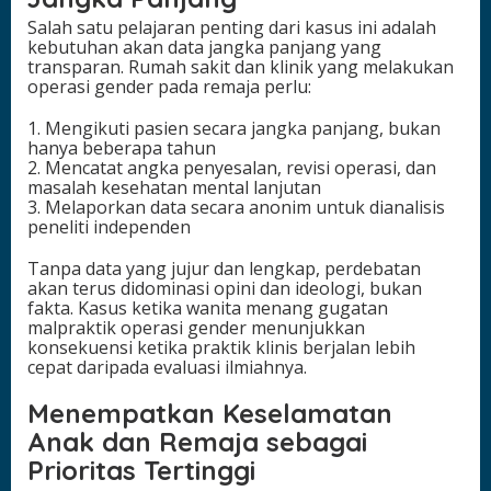
Salah satu pelajaran penting dari kasus ini adalah
kebutuhan akan data jangka panjang yang
transparan. Rumah sakit dan klinik yang melakukan
operasi gender pada remaja perlu:
1. Mengikuti pasien secara jangka panjang, bukan
hanya beberapa tahun
2. Mencatat angka penyesalan, revisi operasi, dan
masalah kesehatan mental lanjutan
3. Melaporkan data secara anonim untuk dianalisis
peneliti independen
Tanpa data yang jujur dan lengkap, perdebatan
akan terus didominasi opini dan ideologi, bukan
fakta. Kasus ketika wanita menang gugatan
malpraktik operasi gender menunjukkan
konsekuensi ketika praktik klinis berjalan lebih
cepat daripada evaluasi ilmiahnya.
Menempatkan Keselamatan
Anak dan Remaja sebagai
Prioritas Tertinggi