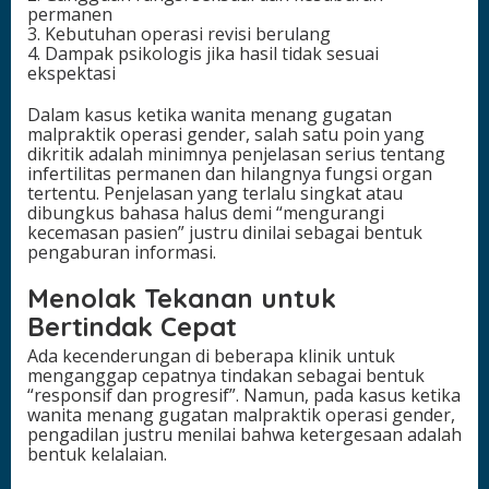
permanen
3. Kebutuhan operasi revisi berulang
4. Dampak psikologis jika hasil tidak sesuai
ekspektasi
Dalam kasus ketika wanita menang gugatan
malpraktik operasi gender, salah satu poin yang
dikritik adalah minimnya penjelasan serius tentang
infertilitas permanen dan hilangnya fungsi organ
tertentu. Penjelasan yang terlalu singkat atau
dibungkus bahasa halus demi “mengurangi
kecemasan pasien” justru dinilai sebagai bentuk
pengaburan informasi.
Menolak Tekanan untuk
Bertindak Cepat
Ada kecenderungan di beberapa klinik untuk
menganggap cepatnya tindakan sebagai bentuk
“responsif dan progresif”. Namun, pada kasus ketika
wanita menang gugatan malpraktik operasi gender,
pengadilan justru menilai bahwa ketergesaan adalah
bentuk kelalaian.