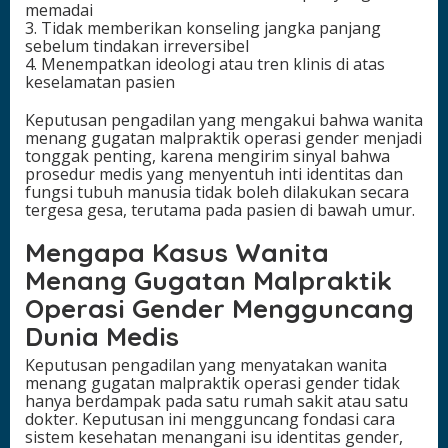
memadai
3. Tidak memberikan konseling jangka panjang
sebelum tindakan irreversibel
4. Menempatkan ideologi atau tren klinis di atas
keselamatan pasien
Keputusan pengadilan yang mengakui bahwa wanita
menang gugatan malpraktik operasi gender menjadi
tonggak penting, karena mengirim sinyal bahwa
prosedur medis yang menyentuh inti identitas dan
fungsi tubuh manusia tidak boleh dilakukan secara
tergesa gesa, terutama pada pasien di bawah umur.
Mengapa Kasus Wanita
Menang Gugatan Malpraktik
Operasi Gender Mengguncang
Dunia Medis
Keputusan pengadilan yang menyatakan wanita
menang gugatan malpraktik operasi gender tidak
hanya berdampak pada satu rumah sakit atau satu
dokter. Keputusan ini mengguncang fondasi cara
sistem kesehatan menangani isu identitas gender,